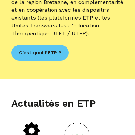
de la région Bretagne, en complémentarité
et en coopération avec les dispositifs
existants (les plateformes ETP et les
Unités Transversales d’Education
Thérapeutique UTET / UTEP).
C’est quoi l’ETP ?
Actualités en ETP