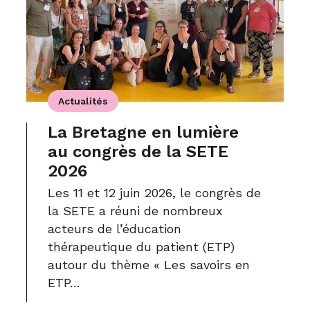
Actualités
La Bretagne en lumière
au congrès de la SETE
2026
Les 11 et 12 juin 2026, le congrès de
la SETE a réuni de nombreux
acteurs de l’éducation
thérapeutique du patient (ETP)
autour du thème « Les savoirs en
ETP…