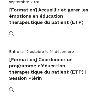
septembre 2026
[Formation] Accueillir et gérer les
émotions en éducation
thérapeutique du patient (ETP)
Entre le 12 octobre le 14 décembre
[Formation] Coordonner un
programme d’éducation
thérapeutique du patient (ETP) |
Session Plérin