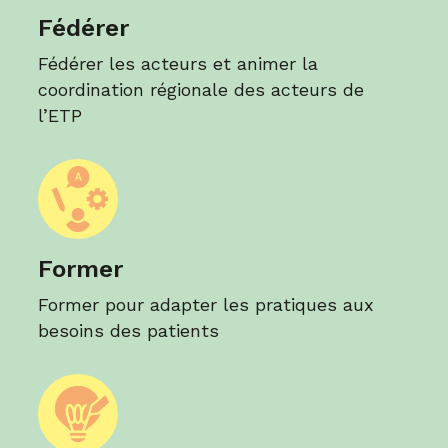
Fédérer
Fédérer les acteurs et animer la
coordination régionale des acteurs de
l’ETP
Former
Former pour adapter les pratiques aux
besoins des patients