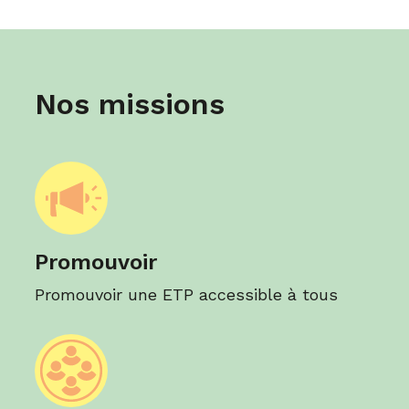
Nos missions
Promouvoir
Promouvoir une ETP accessible à tous