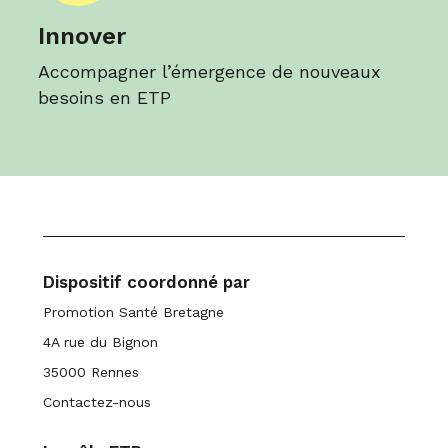
Innover
Accompagner l’émergence de nouveaux
besoins en ETP
Dispositif coordonné par
Promotion Santé Bretagne
4A rue du Bignon
35000 Rennes
Contactez-nous