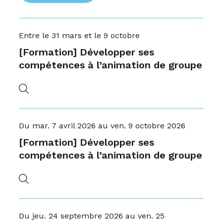
Entre le 31 mars et le 9 octobre
[Formation] Développer ses
compétences à l’animation de groupe
Du mar. 7 avril 2026 au ven. 9 octobre 2026
[Formation] Développer ses
compétences à l’animation de groupe
Du jeu. 24 septembre 2026 au ven. 25