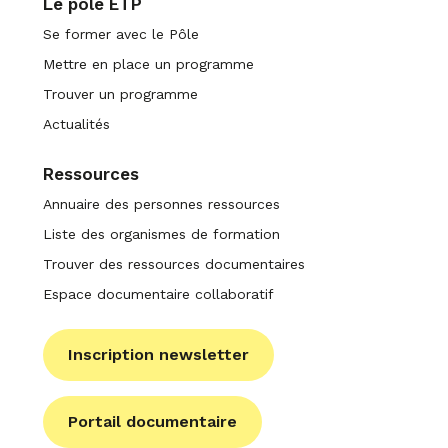
Le pôle ETP
Se former avec le Pôle
Mettre en place un programme
Trouver un programme
Actualités
Ressources
Annuaire des personnes ressources
Liste des organismes de formation
Trouver des ressources documentaires
Espace documentaire collaboratif
Inscription newsletter
Portail documentaire