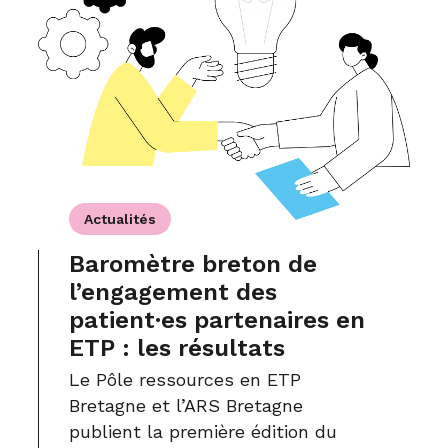
Actualités
Baromètre breton de
l’engagement des
patient·es partenaires en
ETP : les résultats
Le Pôle ressources en ETP
Bretagne et l’ARS Bretagne
publient la première édition du