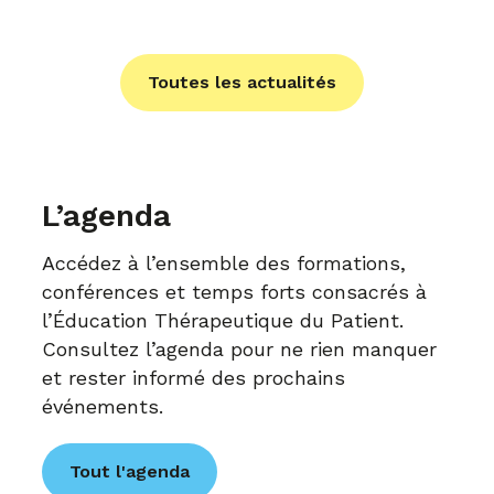
Toutes les actualités
L’agenda
Accédez à l’ensemble des formations,
conférences et temps forts consacrés à
l’Éducation Thérapeutique du Patient.
Consultez l’agenda pour ne rien manquer
et rester informé des prochains
événements.
Tout l'agenda