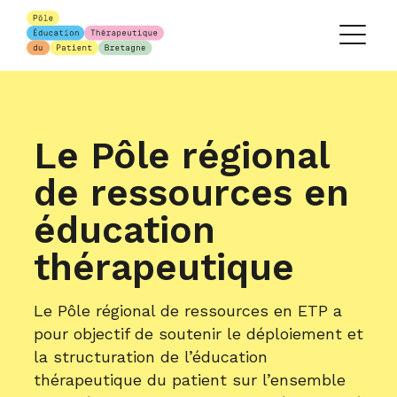
Le Pôle régional
de ressources en
éducation
thérapeutique
Le Pôle régional de ressources en ETP a
pour objectif de soutenir le déploiement et
la structuration de l’éducation
thérapeutique du patient sur l’ensemble