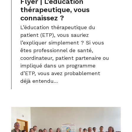
Flyer | L’éducation
thérapeutique, vous
connaissez ?
L’éducation thérapeutique du
patient (ETP), vous sauriez
l’expliquer simplement ? Si vous
êtes professionnel de santé,
coordinateur, patient partenaire ou
impliqué dans un programme
d’ETP, vous avez probablement
déjà entendu…