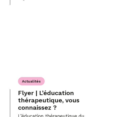
Actualités
Flyer | L’éducation
thérapeutique, vous
connaissez ?
L’éducation thérapeutique du