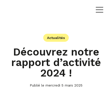
Actualités
Découvrez notre
rapport d’activité
2024 !
Publié le mercredi 5 mars 2025