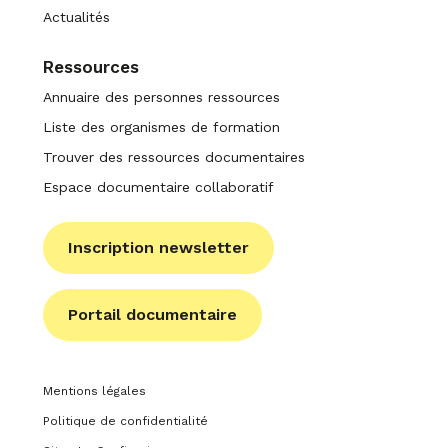
Actualités
Ressources
Annuaire des personnes ressources
Liste des organismes de formation
Trouver des ressources documentaires
Espace documentaire collaboratif
Inscription newsletter
Portail documentaire
Mentions légales
Politique de confidentialité