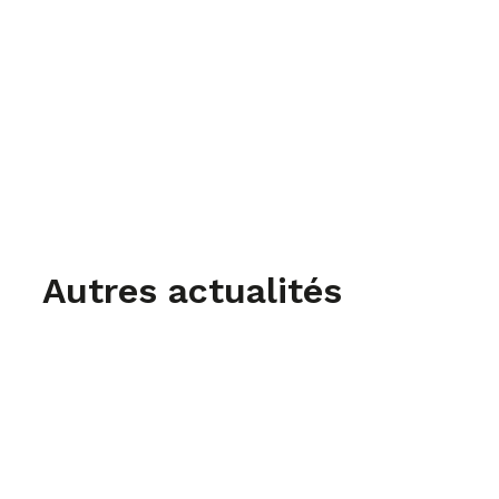
Autres actualités