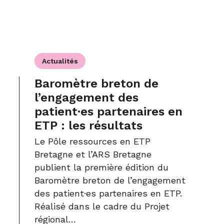
Actualités
Baromètre breton de
l’engagement des
patient·es partenaires en
ETP : les résultats
Le Pôle ressources en ETP
Bretagne et l’ARS Bretagne
publient la première édition du
Baromètre breton de l’engagement
des patient·es partenaires en ETP.
Réalisé dans le cadre du Projet
régional…