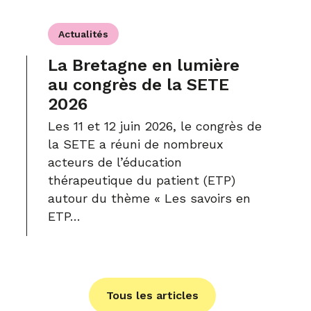
Actualités
La Bretagne en lumière
au congrès de la SETE
2026
Les 11 et 12 juin 2026, le congrès de
la SETE a réuni de nombreux
acteurs de l’éducation
thérapeutique du patient (ETP)
autour du thème « Les savoirs en
ETP…
Tous les articles