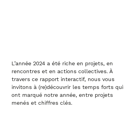
L’année 2024 a été riche en projets, en
rencontres et en actions collectives. À
travers ce rapport interactif, nous vous
invitons à (re)découvrir les temps forts qui
ont marqué notre année, entre projets
menés et chiffres clés.