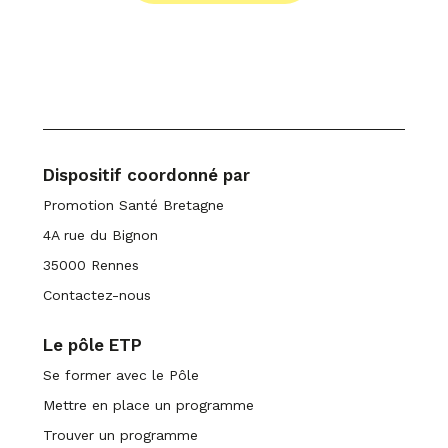
Dispositif coordonné par
Promotion Santé Bretagne
4A rue du Bignon
35000 Rennes
Contactez-nous
Le pôle ETP
Se former avec le Pôle
Mettre en place un programme
Trouver un programme