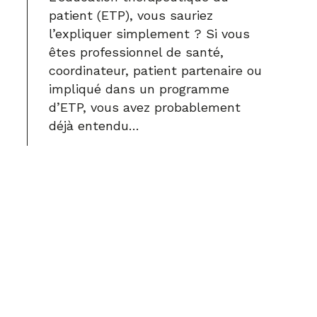
patient (ETP), vous sauriez
l’expliquer simplement ? Si vous
êtes professionnel de santé,
coordinateur, patient partenaire ou
impliqué dans un programme
d’ETP, vous avez probablement
déjà entendu…