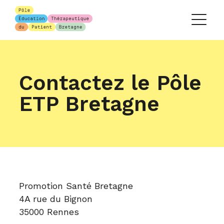
Contactez le Pôle
ETP Bretagne
Promotion Santé Bretagne
4A rue du Bignon
35000 Rennes