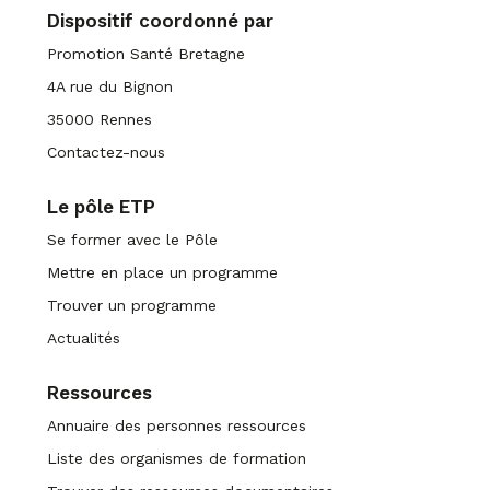
Dispositif coordonné par
Promotion Santé Bretagne
4A rue du Bignon
35000 Rennes
Contactez-nous
Le pôle ETP
Se former avec le Pôle
Mettre en place un programme
Trouver un programme
Actualités
Ressources
Annuaire des personnes ressources
Liste des organismes de formation