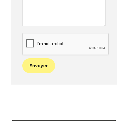
Envoyer