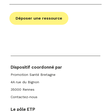
Déposer une ressource
Dispositif coordonné par
Promotion Santé Bretagne
4A rue du Bignon
35000 Rennes
Contactez-nous
Le pôle ETP