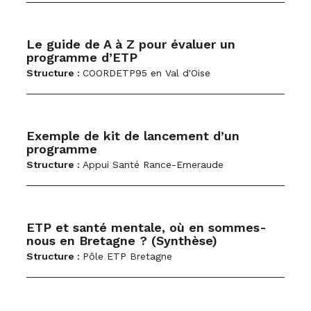
Le guide de A à Z pour évaluer un
programme d’ETP
Structure :
COORDETP95 en Val d'Oise
Exemple de kit de lancement d’un
programme
Structure :
Appui Santé Rance-Emeraude
ETP et santé mentale, où en sommes-
nous en Bretagne ? (Synthèse)
Structure :
Pôle ETP Bretagne