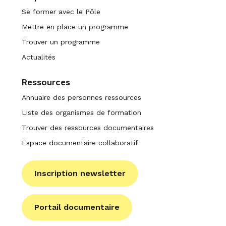
Se former avec le Pôle
Mettre en place un programme
Trouver un programme
Actualités
Ressources
Annuaire des personnes ressources
Liste des organismes de formation
Trouver des ressources documentaires
Espace documentaire collaboratif
Inscription newsletter
Portail documentaire