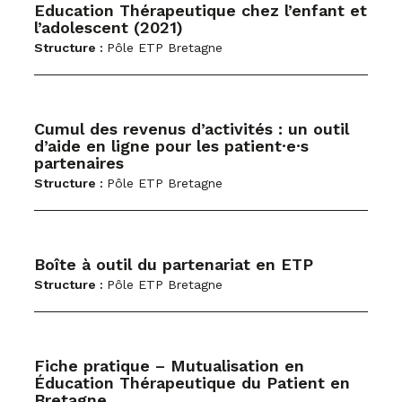
Education Thérapeutique chez l’enfant et
l’adolescent (2021)
Structure :
Pôle ETP Bretagne
Cumul des revenus d’activités : un outil
d’aide en ligne pour les patient·e·s
partenaires
Structure :
Pôle ETP Bretagne
Boîte à outil du partenariat en ETP
Structure :
Pôle ETP Bretagne
Fiche pratique – Mutualisation en
Éducation Thérapeutique du Patient en
Bretagne