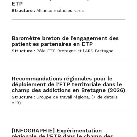
ETP
Structure :
Alliance maladies rares
Baromètre breton de l’engagement des
patient·es partenaires en ETP
Structure :
Pôle ETP Bretagne et l’ARS Bretagne
Recommandations régionales pour le
déploiement de l’ETP territoriale dans le
champ des addictions en Bretagne (2026)
Structure :
Groupe de travail régional (+ de détails
p.19)
[INFOGRAPHIE] Expérimentation
régionale de l’ETP dans le champ des