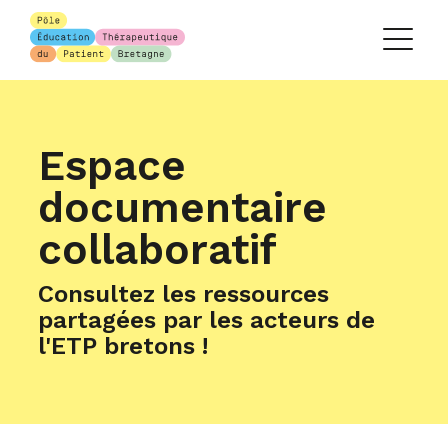
Espace
documentaire
collaboratif
Consultez les ressources
partagées par les acteurs de
l'ETP bretons !