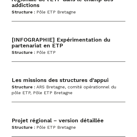
addictions
Structure :
Pôle ETP Bretagne
[INFOGRAPHIE] Expérimentation du
partenariat en ETP
Structure :
Pôle ETP
Les missions des structures d’appui
Structure :
ARS Bretagne, comité opérationnel du
pôle ETP, Pôle ETP Bretagne
Projet régional – version détaillée
Structure :
Pôle ETP Bretagne