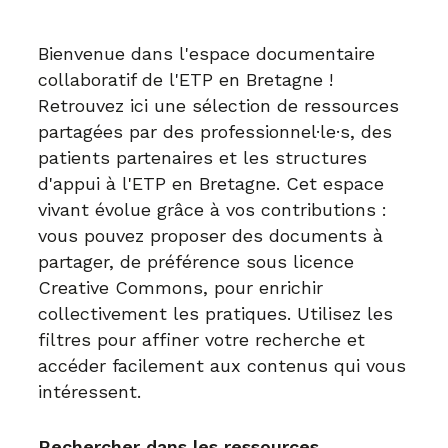
Bienvenue dans l'espace documentaire
collaboratif de l'ETP en Bretagne !
Retrouvez ici une sélection de ressources
partagées par des professionnel·le·s, des
patients partenaires et les structures
d'appui à l'ETP en Bretagne. Cet espace
vivant évolue grâce à vos contributions :
vous pouvez proposer des documents à
partager, de préférence sous licence
Creative Commons, pour enrichir
collectivement les pratiques. Utilisez les
filtres pour affiner votre recherche et
accéder facilement aux contenus qui vous
intéressent.
Rechercher dans les ressources