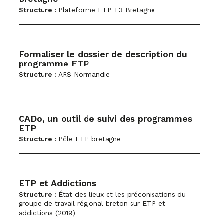
Structure :
Plateforme ETP T3 Bretagne
Formaliser le dossier de description du
programme ETP
Structure :
ARS Normandie
CADo, un outil de suivi des programmes
ETP
Structure :
Pôle ETP bretagne
ETP et Addictions
Structure :
État des lieux et les préconisations du
groupe de travail régional breton sur ETP et
addictions (2019)