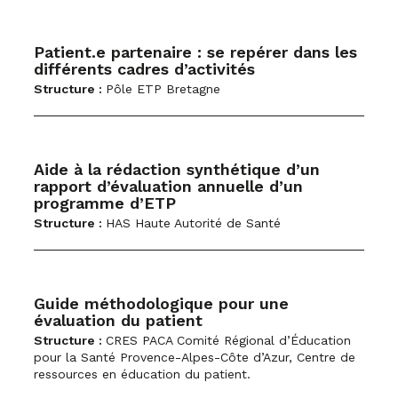
Patient.e partenaire : se repérer dans les
différents cadres d’activités
Structure :
Pôle ETP Bretagne
Aide à la rédaction synthétique d’un
rapport d’évaluation annuelle d’un
programme d’ETP
Structure :
HAS Haute Autorité de Santé
Guide méthodologique pour une
évaluation du patient
Structure :
CRES PACA Comité Régional d’Éducation
pour la Santé Provence-Alpes-Côte d’Azur, Centre de
ressources en éducation du patient.