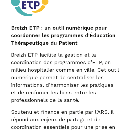
Breizh ETP : un outil numérique pour
coordonner les programmes d’Éducation
Thérapeutique du Patient
Breizh ETP facilite la gestion et la
coordination des programmes d’ETP, en
milieu hospitalier comme en ville. Cet outil
numérique permet de centraliser les
informations, d’harmoniser les pratiques
et de renforcer les liens entre les
professionnels de la santé.
Soutenu et financé en partie par l’ARS, il
répond aux enjeux de partage et de
coordination essentiels pour une prise en