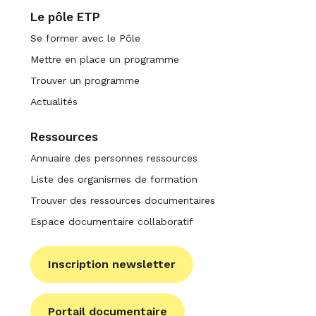
Le pôle ETP
Se former avec le Pôle
Mettre en place un programme
Trouver un programme
Actualités
Ressources
Annuaire des personnes ressources
Liste des organismes de formation
Trouver des ressources documentaires
Espace documentaire collaboratif
Inscription newsletter
Portail documentaire