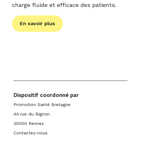
charge fluide et efficace des patients.
En savoir plus
Dispositif coordonné par
Promotion Santé Bretagne
4A rue du Bignon
35000 Rennes
Contactez-nous