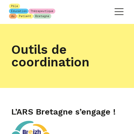
Outils de
coordination
L’ARS Bretagne s’engage !