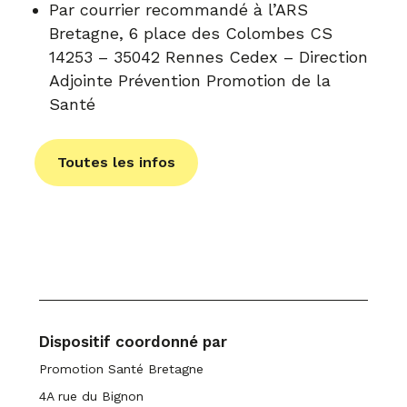
Par courrier recommandé à l’ARS
Bretagne, 6 place des Colombes CS
14253 – 35042 Rennes Cedex – Direction
Adjointe Prévention Promotion de la
Santé
Toutes les infos
Dispositif coordonné par
Promotion Santé Bretagne
4A rue du Bignon