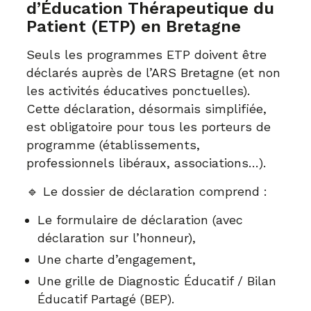
d’Éducation Thérapeutique du
Patient (ETP) en Bretagne
Seuls les programmes ETP doivent être
déclarés auprès de l’ARS Bretagne (et non
les activités éducatives ponctuelles).
Cette déclaration, désormais simplifiée,
est obligatoire pour tous les porteurs de
programme (établissements,
professionnels libéraux, associations…).
🔹 Le dossier de déclaration comprend :
Le formulaire de déclaration (avec
déclaration sur l’honneur),
Une charte d’engagement,
Une grille de Diagnostic Éducatif / Bilan
Éducatif Partagé (BEP).