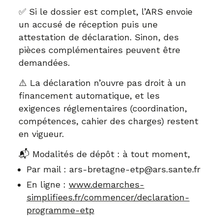
✅ Si le dossier est complet, l’ARS envoie
un accusé de réception puis une
attestation de déclaration. Sinon, des
pièces complémentaires peuvent être
demandées.
⚠️ La déclaration n’ouvre pas droit à un
financement automatique, et les
exigences réglementaires (coordination,
compétences, cahier des charges) restent
en vigueur.
📬 Modalités de dépôt : à tout moment,
Par mail : ars-bretagne-etp@ars.sante.fr
En ligne :
www.demarches-
simplifiees.fr/commencer/declaration-
programme-etp