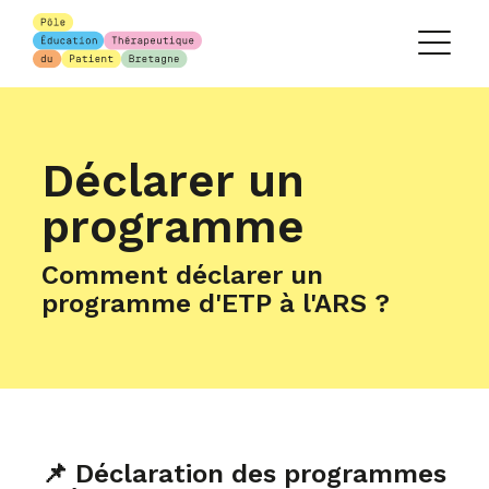
Déclarer un
programme
Comment déclarer un
programme d'ETP à l'ARS ?
📌 Déclaration des programmes