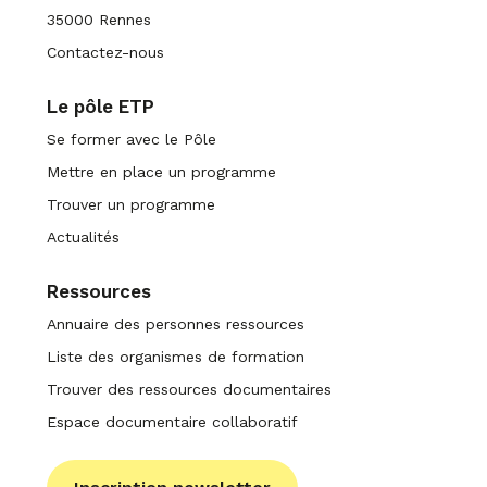
35000 Rennes
Contactez-nous
Le pôle ETP
Se former avec le Pôle
Mettre en place un programme
Trouver un programme
Actualités
Ressources
Annuaire des personnes ressources
Liste des organismes de formation
Trouver des ressources documentaires
Espace documentaire collaboratif