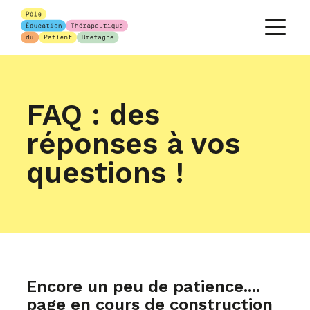
FAQ : des
réponses à vos
questions !
Encore un peu de patience....
page en cours de construction