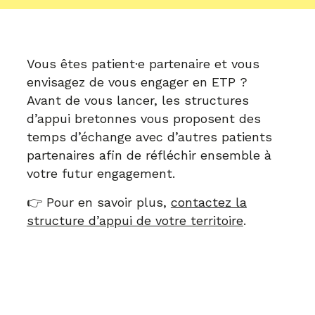
Vous êtes patient·e partenaire et vous
envisagez de vous engager en ETP ?
Avant de vous lancer, les structures
d’appui bretonnes vous proposent des
temps d’échange avec d’autres patients
partenaires afin de réfléchir ensemble à
votre futur engagement.
👉 Pour en savoir plus,
contactez la
structure d’appui de votre territoire
.