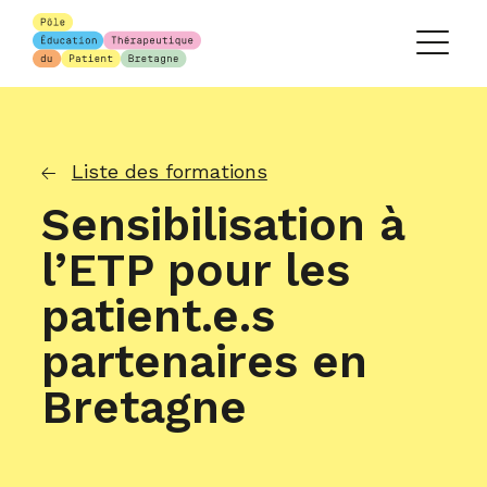
Liste des formations
Sensibilisation à
l’ETP pour les
patient.e.s
partenaires en
Bretagne