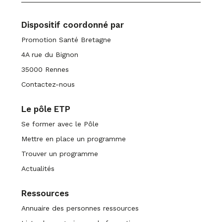
Dispositif coordonné par
Promotion Santé Bretagne
4A rue du Bignon
35000 Rennes
Contactez-nous
Le pôle ETP
Se former avec le Pôle
Mettre en place un programme
Trouver un programme
Actualités
Ressources
Annuaire des personnes ressources