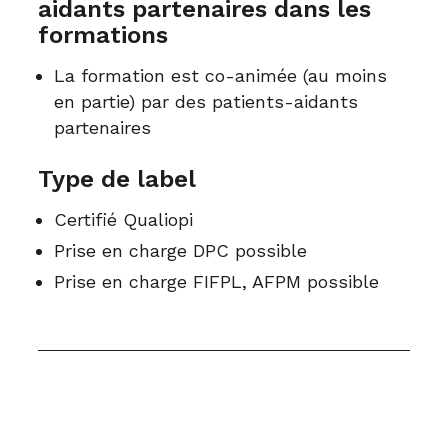
aidants partenaires dans les
formations
La formation est co-animée (au moins
en partie) par des patients-aidants
partenaires
Type de label
Certifié Qualiopi
Prise en charge DPC possible
Prise en charge FIFPL, AFPM possible