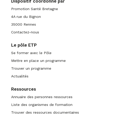
Dispositif coordonné par
Promotion Santé Bretagne
4A rue du Bignon
35000 Rennes
Contactez-nous
Le pôle ETP
Se former avec le Pôle
Mettre en place un programme
Trouver un programme
Actualités
Ressources
Annuaire des personnes ressources
Liste des organismes de formation
Trouver des ressources documentaires