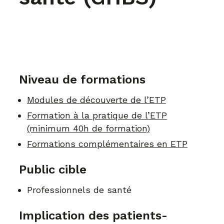
Niveau de formations
Modules de découverte de l’ETP
Formation à la pratique de l’ETP
(minimum 40h de formation)
Formations complémentaires en ETP
Public cible
Professionnels de santé
Implication des patients-