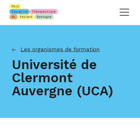
Les organismes de formation
Université de
Clermont
Auvergne (UCA)