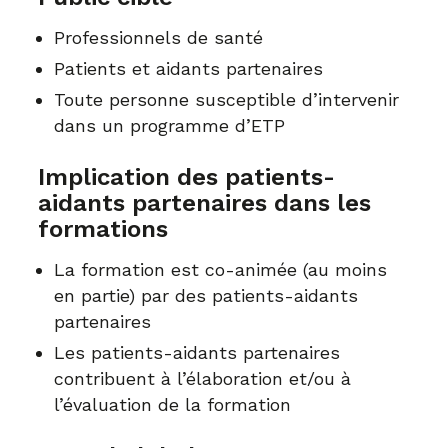
Professionnels de santé
Patients et aidants partenaires
Toute personne susceptible d’intervenir
dans un programme d’ETP
Implication des patients-
aidants partenaires dans les
formations
La formation est co-animée (au moins
en partie) par des patients-aidants
partenaires
Les patients-aidants partenaires
contribuent à l’élaboration et/ou à
l’évaluation de la formation