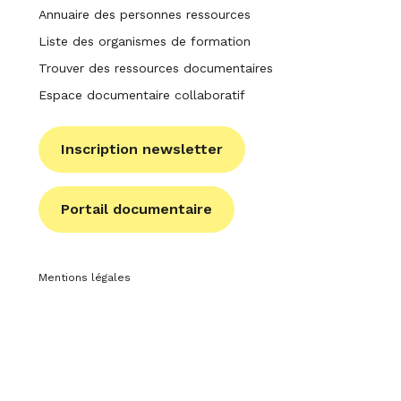
Annuaire des personnes ressources
Liste des organismes de formation
Trouver des ressources documentaires
Espace documentaire collaboratif
Inscription newsletter
Portail documentaire
Mentions légales
Politique de confidentialité
Site : La Confiserie