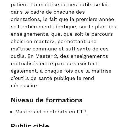
patient. La maîtrise de ces outils se fait
dans le cadre de chacune des
orientations, le fait que la première année
soit entièrement identique, sur le plan des
enseignements, quel que soit le parcours
choisi en master2, permettant une
maîtrise commune et suffisante de ces
outils. En Master 2, des enseignements
mutualisés entre parcours existent
également, à chaque fois que la maitrise
d’outils de santé publique le rend
nécessaire.
Niveau de formations
Masters et doctorats en ETP
Public cible