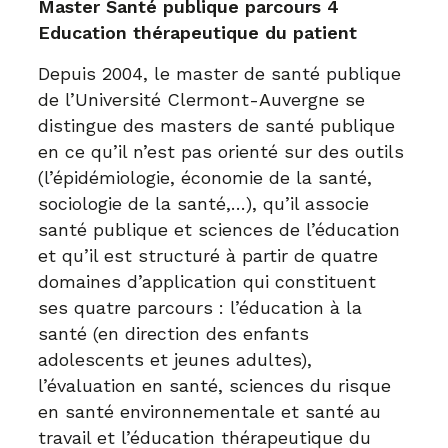
Master Santé publique parcours 4
Education thérapeutique du patient
Depuis 2004, le master de santé publique
de l’Université Clermont-Auvergne se
distingue des masters de santé publique
en ce qu’il n’est pas orienté sur des outils
(l’épidémiologie, économie de la santé,
sociologie de la santé,…), qu’il associe
santé publique et sciences de l’éducation
et qu’il est structuré à partir de quatre
domaines d’application qui constituent
ses quatre parcours : l’éducation à la
santé (en direction des enfants
adolescents et jeunes adultes),
l’évaluation en santé, sciences du risque
en santé environnementale et santé au
travail et l’éducation thérapeutique du