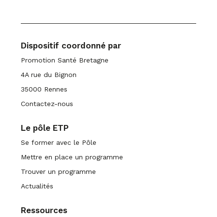
Dispositif coordonné par
Promotion Santé Bretagne
4A rue du Bignon
35000 Rennes
Contactez-nous
Le pôle ETP
Se former avec le Pôle
Mettre en place un programme
Trouver un programme
Actualités
Ressources