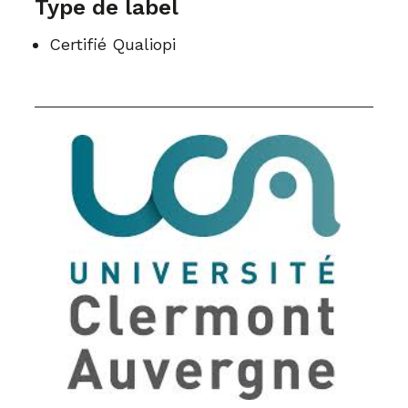
Type de label
Certifié Qualiopi