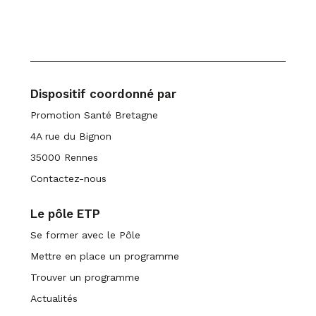
Dispositif coordonné par
Promotion Santé Bretagne
4A rue du Bignon
35000 Rennes
Contactez-nous
Le pôle ETP
Se former avec le Pôle
Mettre en place un programme
Trouver un programme
Actualités