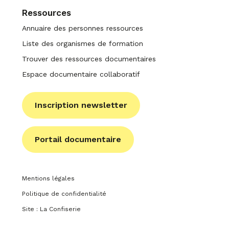
Ressources
Annuaire des personnes ressources
Liste des organismes de formation
Trouver des ressources documentaires
Espace documentaire collaboratif
Inscription newsletter
Portail documentaire
Mentions légales
Politique de confidentialité
Site : La Confiserie