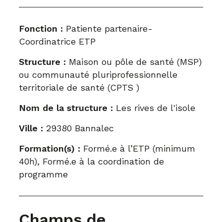
Fonction :
Patiente partenaire-
Coordinatrice ETP
Structure :
Maison ou pôle de santé (MSP)
ou communauté pluriprofessionnelle
territoriale de santé (CPTS )
Nom de la structure :
Les rives de l'isole
Ville :
29380 Bannalec
Formation(s) :
Formé.e à l’ETP (minimum
40h), Formé.e à la coordination de
programme
Champs de