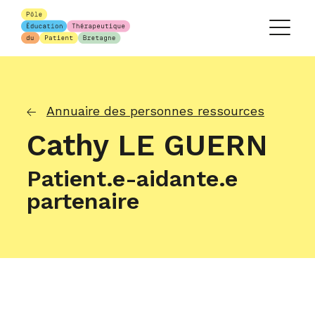
Annuaire des personnes ressources
Cathy LE GUERN
Patient.e-aidante.e
partenaire