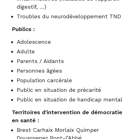
digestif, …)
Troubles du neurodéveloppement TND
Publics :
Adolescence
Adulte
Parents / Aidants
Personnes âgées
Population carcérale
Public en situation de précarité
Public en situation de handicap mental
Territoires d'intervention de démocratie
en santé :
Brest Carhaix Morlaix Quimper
Douarnenez Pont-l’Abbé