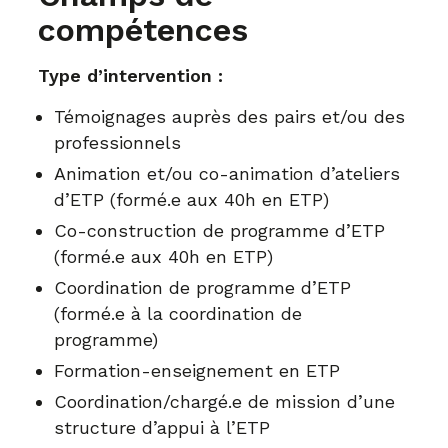
compétences
Type d’intervention :
Témoignages auprès des pairs et/ou des
professionnels
Animation et/ou co-animation d’ateliers
d’ETP (formé.e aux 40h en ETP)
Co-construction de programme d’ETP
(formé.e aux 40h en ETP)
Coordination de programme d’ETP
(formé.e à la coordination de
programme)
Formation-enseignement en ETP
Coordination/chargé.e de mission d’une
structure d’appui à l’ETP