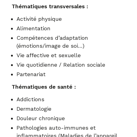
Thématiques transversales :
Activité physique
Alimentation
Compétences d’adaptation
(émotions/image de soi…)
Vie affective et sexuelle
Vie quotidienne / Relation sociale
Partenariat
Thématiques de santé :
Addictions
Dermatologie
Douleur chronique
Pathologies auto-immunes et
inflammatoires (Maladies de l’appareil