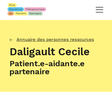
Annuaire des personnes ressources
Daligault Cecile
Patient.e-aidante.e
partenaire