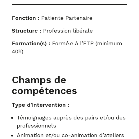
Fonction :
Patiente Partenaire
Structure :
Profession libérale
Formation(s) :
Formé.e à l’ETP (minimum
40h)
Champs de
compétences
Type d’intervention :
Témoignages auprès des pairs et/ou des
professionnels
Animation et/ou co-animation d’ateliers