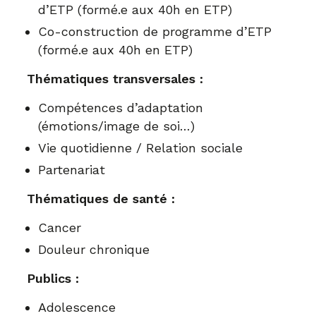
d’ETP (formé.e aux 40h en ETP)
Co-construction de programme d’ETP
(formé.e aux 40h en ETP)
Thématiques transversales :
Compétences d’adaptation
(émotions/image de soi…)
Vie quotidienne / Relation sociale
Partenariat
Thématiques de santé :
Cancer
Douleur chronique
Publics :
Adolescence