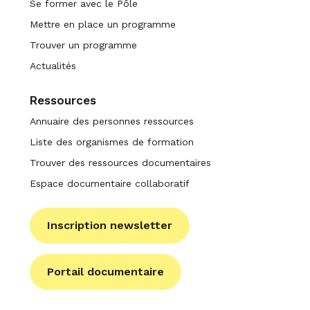
Se former avec le Pôle
Mettre en place un programme
Trouver un programme
Actualités
Ressources
Annuaire des personnes ressources
Liste des organismes de formation
Trouver des ressources documentaires
Espace documentaire collaboratif
Inscription newsletter
Portail documentaire