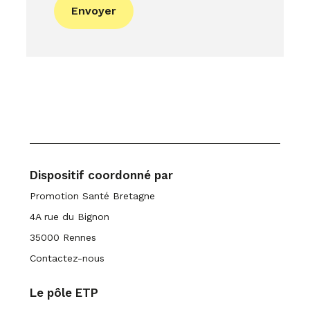
Envoyer
Dispositif coordonné par
Promotion Santé Bretagne
4A rue du Bignon
35000 Rennes
Contactez-nous
Le pôle ETP