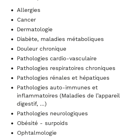
Allergies
Cancer
Dermatologie
Diabète, maladies métaboliques
Douleur chronique
Pathologies cardio-vasculaire
Pathologies respiratoires chroniques
Pathologies rénales et hépatiques
Pathologies auto-immunes et
inflammatoires (Maladies de l’appareil
digestif, …)
Pathologies neurologiques
Obésité - surpoids
Ophtalmologie