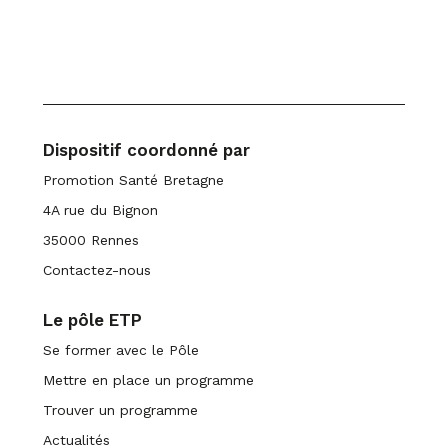
Dispositif coordonné par
Promotion Santé Bretagne
4A rue du Bignon
35000 Rennes
Contactez-nous
Le pôle ETP
Se former avec le Pôle
Mettre en place un programme
Trouver un programme
Actualités