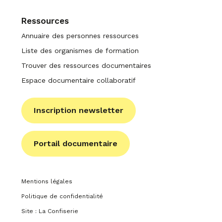
Ressources
Annuaire des personnes ressources
Liste des organismes de formation
Trouver des ressources documentaires
Espace documentaire collaboratif
Inscription newsletter
Portail documentaire
Mentions légales
Politique de confidentialité
Site : La Confiserie