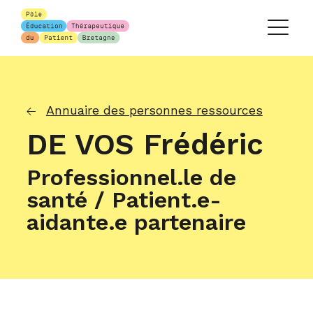
Annuaire des personnes ressources
DE VOS Frédéric
Professionnel.le de
santé / Patient.e-
aidante.e partenaire