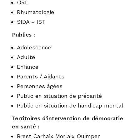
ORL
Rhumatologie
SIDA – IST
Publics :
Adolescence
Adulte
Enfance
Parents / Aidants
Personnes âgées
Public en situation de précarité
Public en situation de handicap mental
Territoires d'intervention de démocratie
en santé :
Brest Carhaix Morlaix Quimper