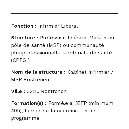
Fonction :
Infirmier Libéral
Structure :
Profession libérale, Maison ou
pôle de santé (MSP) ou communauté
pluriprofessionnelle territoriale de santé
(CPTS )
Nom de la structure :
Cabinet Infirmier /
MSP Rostrenen
Ville :
22110 Rostrenen
Formation(s) :
Formé.e à l’ETP (minimum
40h), Formé.e à la coordination de
programme