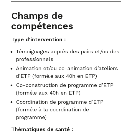
Champs de
compétences
Type d’intervention :
Témoignages auprès des pairs et/ou des
professionnels
Animation et/ou co-animation d’ateliers
d’ETP (formé.e aux 40h en ETP)
Co-construction de programme d’ETP
(formé.e aux 40h en ETP)
Coordination de programme d’ETP
(formé.e à la coordination de
programme)
Thématiques de santé :