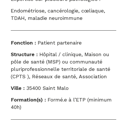
Endométriose, cancérologie, cœliaque,
TDAH, maladie neuroimmune
Fonction :
Patient partenaire
Structure :
Hôpital / clinique, Maison ou
pôle de santé (MSP) ou communauté
pluriprofessionnelle territoriale de santé
(CPTS ), Réseaux de santé, Association
Ville :
35400 Saint Malo
Formation(s) :
Formé.e à l’ETP (minimum
40h)