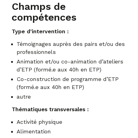
Champs de
compétences
Type d’intervention :
Témoignages auprès des pairs et/ou des
professionnels
Animation et/ou co-animation d’ateliers
d’ETP (formé.e aux 40h en ETP)
Co-construction de programme d’ETP
(formé.e aux 40h en ETP)
autre
Thématiques transversales :
Activité physique
Alimentation