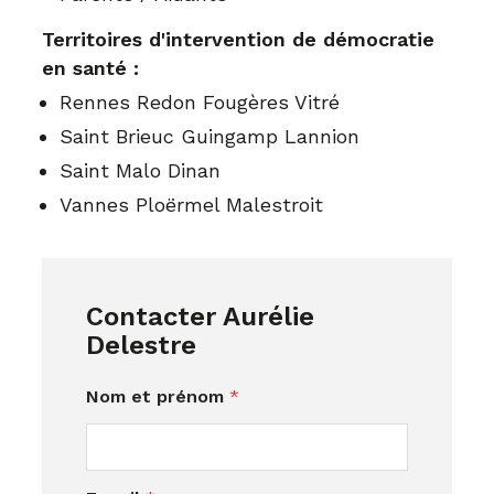
Territoires d'intervention de démocratie
en santé :
Rennes Redon Fougères Vitré
Saint Brieuc Guingamp Lannion
Saint Malo Dinan
Vannes Ploërmel Malestroit
Contacter Aurélie
Delestre
Nom et prénom
*