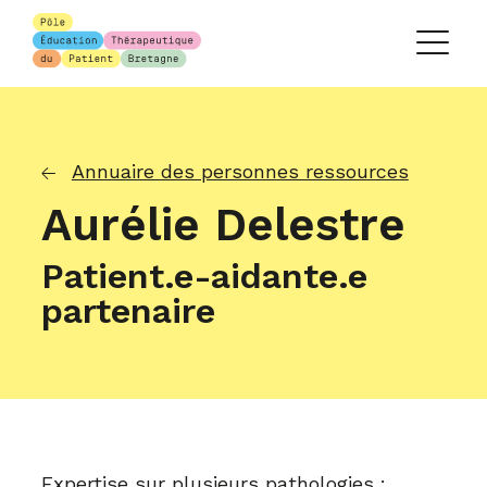
Annuaire des personnes ressources
Aurélie Delestre
Patient.e-aidante.e
partenaire
Expertise sur plusieurs pathologies :