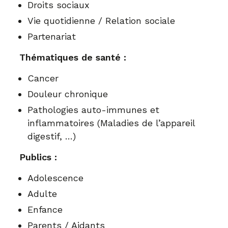
Droits sociaux
Vie quotidienne / Relation sociale
Partenariat
Thématiques de santé :
Cancer
Douleur chronique
Pathologies auto-immunes et
inflammatoires (Maladies de l’appareil
digestif, …)
Publics :
Adolescence
Adulte
Enfance
Parents / Aidants