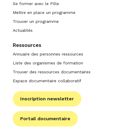
Se former avec le Pôle
Mettre en place un programme
Trouver un programme
Actualités
Ressources
Annuaire des personnes ressources
Liste des organismes de formation
Trouver des ressources documentaires
Espace documentaire collaboratif
Inscription newsletter
Portail documentaire