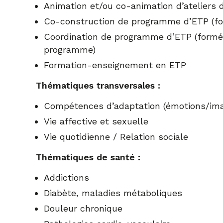
Animation et/ou co-animation d’ateliers 
Co-construction de programme d’ETP (fo
Coordination de programme d’ETP (formé.
programme)
Formation-enseignement en ETP
Thématiques transversales :
Compétences d’adaptation (émotions/ima
Vie affective et sexuelle
Vie quotidienne / Relation sociale
Thématiques de santé :
Addictions
Diabète, maladies métaboliques
Douleur chronique