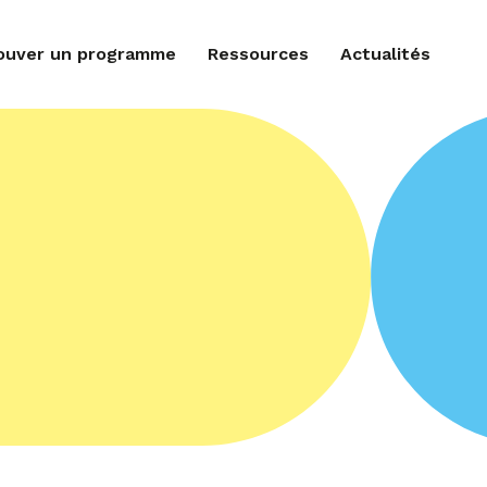
ouver un programme
Ressources
Actualités