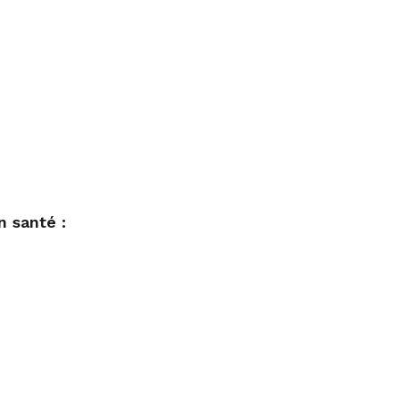
n santé :