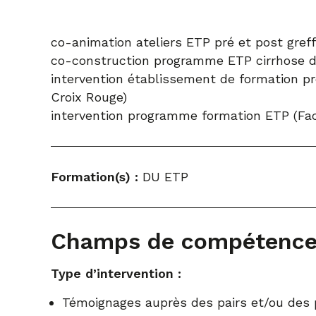
co-animation ateliers ETP pré et post gref
co-construction programme ETP cirrhose d
intervention établissement de formation pr
Croix Rouge)
intervention programme formation ETP (Fa
Formation(s) :
DU ETP
Champs de compétenc
Type d’intervention :
Témoignages auprès des pairs et/ou des 