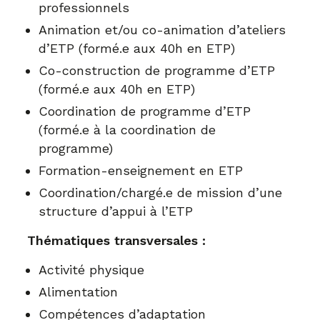
professionnels
Animation et/ou co-animation d’ateliers
d’ETP (formé.e aux 40h en ETP)
Co-construction de programme d’ETP
(formé.e aux 40h en ETP)
Coordination de programme d’ETP
(formé.e à la coordination de
programme)
Formation-enseignement en ETP
Coordination/chargé.e de mission d’une
structure d’appui à l’ETP
Thématiques transversales :
Activité physique
Alimentation
Compétences d’adaptation