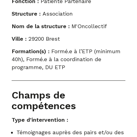
Fonction :
Patiente Partenaire
Structure :
Association
Nom de la structure :
M'Oncollectif
Ville :
29200 Brest
Formation(s) :
Formé.e à l’ETP (minimum
40h), Formé.e à la coordination de
programme, DU ETP
Champs de
compétences
Type d’intervention :
Témoignages auprès des pairs et/ou des