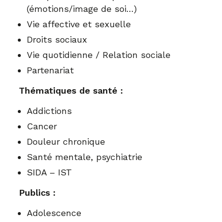
(émotions/image de soi…)
Vie affective et sexuelle
Droits sociaux
Vie quotidienne / Relation sociale
Partenariat
Thématiques de santé :
Addictions
Cancer
Douleur chronique
Santé mentale, psychiatrie
SIDA – IST
Publics :
Adolescence