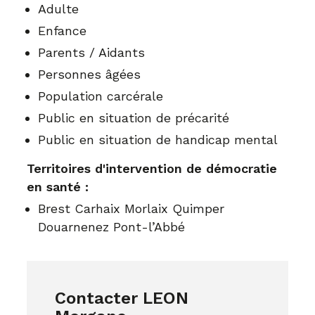
Adulte
Enfance
Parents / Aidants
Personnes âgées
Population carcérale
Public en situation de précarité
Public en situation de handicap mental
Territoires d'intervention de démocratie
en santé :
Brest Carhaix Morlaix Quimper
Douarnenez Pont-l’Abbé
Contacter LEON