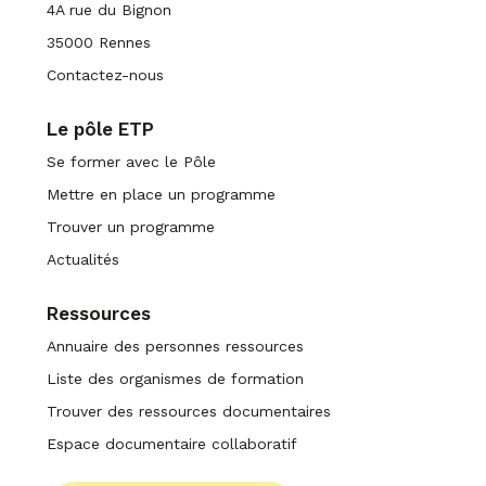
4A rue du Bignon
35000 Rennes
Contactez-nous
Le pôle ETP
Se former avec le Pôle
Mettre en place un programme
Trouver un programme
Actualités
Ressources
Annuaire des personnes ressources
Liste des organismes de formation
Trouver des ressources documentaires
Espace documentaire collaboratif