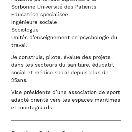
Sorbonne Université des Patients
Educatrice spécialisée
Ingénieure sociale
Sociologue
Unités d’enseignement en psychologie du
travail
Je construis, pilote, évalue des projets
dans les secteurs du sanitaire, éducatif,
social et médico social depuis plus de
25ans.
Vice présidente d’une association de sport
adapté orienté vers les espaces maritimes
et montagnards.