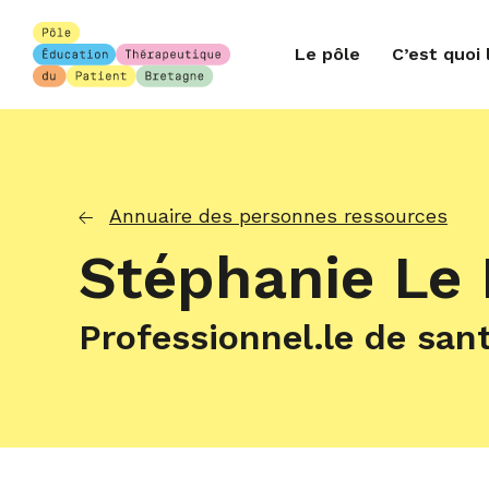
Le pôle
C’est quoi 
Annuaire des personnes ressources
Stéphanie Le 
Professionnel.le de san