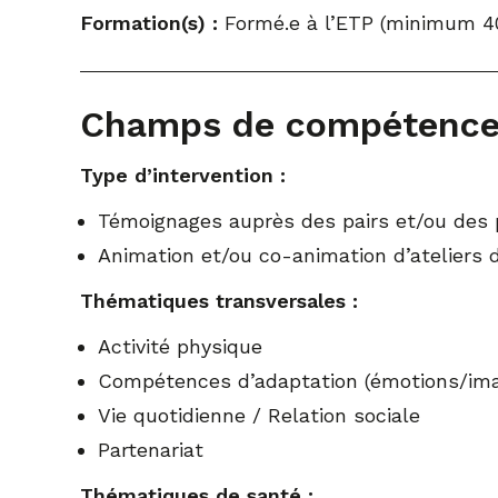
Formation(s) :
Formé.e à l’ETP (minimum 4
Champs de compétenc
Type d’intervention :
Témoignages auprès des pairs et/ou des 
Animation et/ou co-animation d’ateliers 
Thématiques transversales :
Activité physique
Compétences d’adaptation (émotions/ima
Vie quotidienne / Relation sociale
Partenariat
Thématiques de santé :