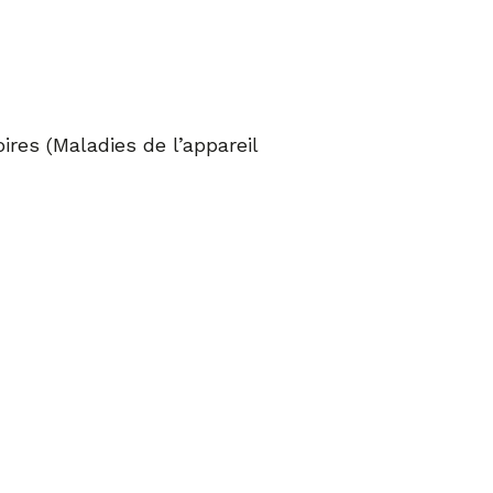
es (Maladies de l’appareil