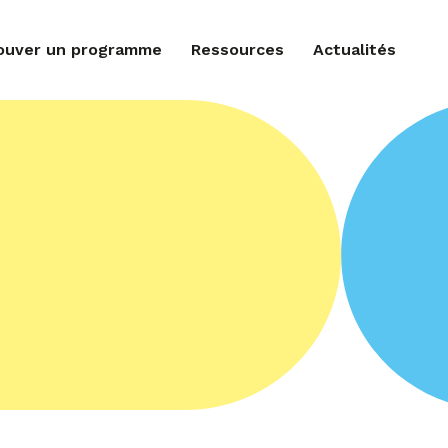
ouver un programme
Ressources
Actualités