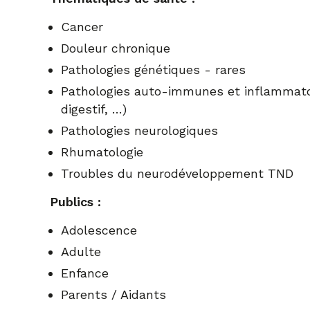
Cancer
Douleur chronique
Pathologies génétiques - rares
Pathologies auto-immunes et inflammatoir
digestif, …)
Pathologies neurologiques
Rhumatologie
Troubles du neurodéveloppement TND
Publics :
Adolescence
Adulte
Enfance
Parents / Aidants