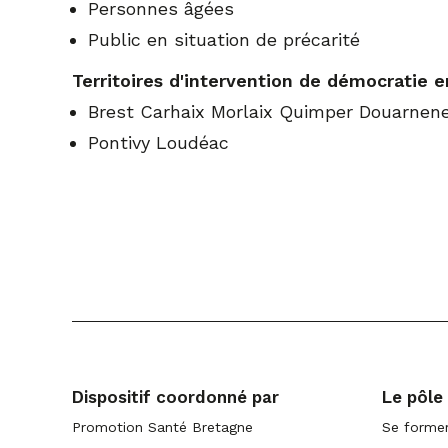
Personnes âgées
Public en situation de précarité
Territoires d'intervention de démocratie e
Brest Carhaix Morlaix Quimper Douarnene
Pontivy Loudéac
Dispositif coordonné par
Le pôle
Promotion Santé Bretagne
Se former