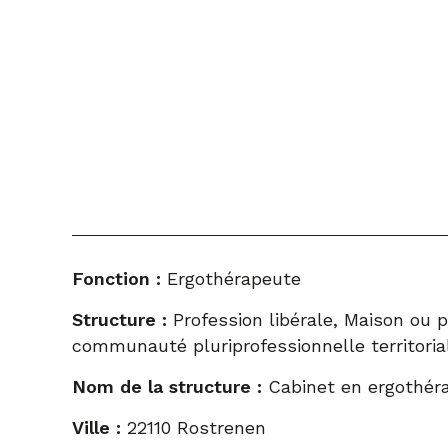
Fonction :
Ergothérapeute
Structure :
Profession libérale, Maison ou 
communauté pluriprofessionnelle territoria
Nom de la structure :
Cabinet en ergothér
Ville :
22110 Rostrenen