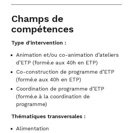
Champs de
compétences
Type d’intervention :
Animation et/ou co-animation d’ateliers
d’ETP (formé.e aux 40h en ETP)
Co-construction de programme d’ETP
(formé.e aux 40h en ETP)
Coordination de programme d’ETP
(formé.e à la coordination de
programme)
Thématiques transversales :
Alimentation