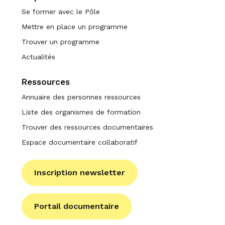
Se former avec le Pôle
Mettre en place un programme
Trouver un programme
Actualités
Ressources
Annuaire des personnes ressources
Liste des organismes de formation
Trouver des ressources documentaires
Espace documentaire collaboratif
Inscription newsletter
Portail documentaire