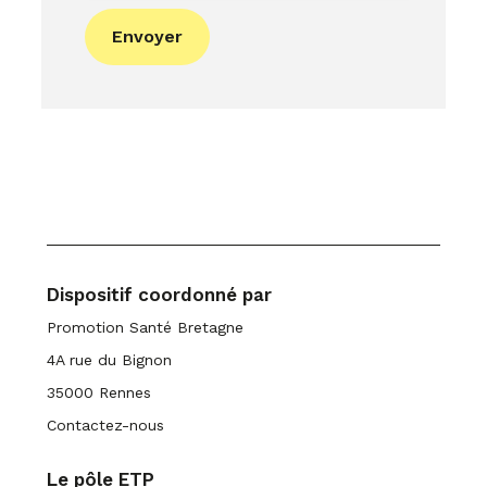
Envoyer
Dispositif coordonné par
Promotion Santé Bretagne
4A rue du Bignon
35000 Rennes
Contactez-nous
Le pôle ETP