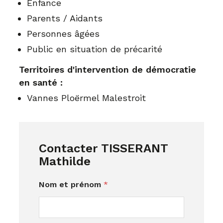
Enfance
Parents / Aidants
Personnes âgées
Public en situation de précarité
Territoires d'intervention de démocratie
en santé :
Vannes Ploërmel Malestroit
Contacter TISSERANT
Mathilde
Nom et prénom
*