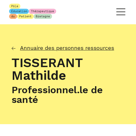
Annuaire des personnes ressources
TISSERANT
Mathilde
Professionnel.le de
santé