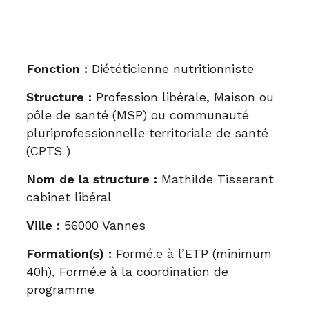
Fonction :
Diététicienne nutritionniste
Structure :
Profession libérale, Maison ou
pôle de santé (MSP) ou communauté
pluriprofessionnelle territoriale de santé
(CPTS )
Nom de la structure :
Mathilde Tisserant
cabinet libéral
Ville :
56000 Vannes
Formation(s) :
Formé.e à l’ETP (minimum
40h), Formé.e à la coordination de
programme