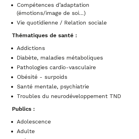
Compétences d’adaptation
(émotions/image de soi…)
Vie quotidienne / Relation sociale
Thématiques de santé :
Addictions
Diabète, maladies métaboliques
Pathologies cardio-vasculaire
Obésité - surpoids
Santé mentale, psychiatrie
Troubles du neurodéveloppement TND
Publics :
Adolescence
Adulte