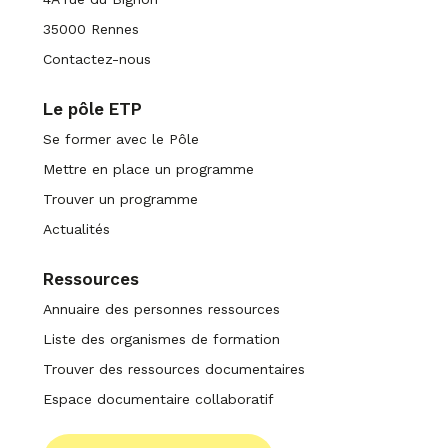
35000 Rennes
Contactez-nous
Le pôle ETP
Se former avec le Pôle
Mettre en place un programme
Trouver un programme
Actualités
Ressources
Annuaire des personnes ressources
Liste des organismes de formation
Trouver des ressources documentaires
Espace documentaire collaboratif