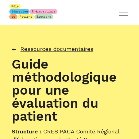
Ressources documentaires
Guide
méthodologique
pour une
évaluation du
patient
Structure :
CRES PACA Comité Régional