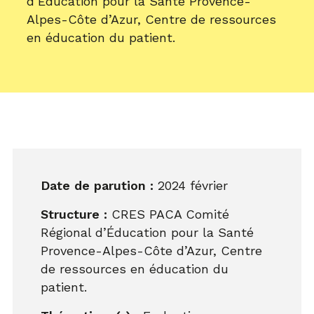
d’Éducation pour la Santé Provence-
Alpes-Côte d’Azur, Centre de ressources
en éducation du patient.
Date de parution :
2024 février
Structure :
CRES PACA Comité
Régional d’Éducation pour la Santé
Provence-Alpes-Côte d’Azur, Centre
de ressources en éducation du
patient.