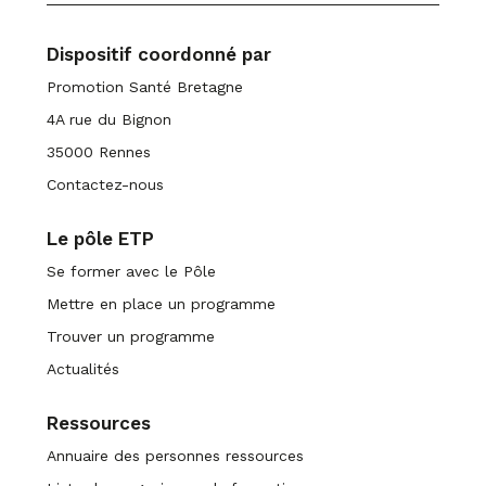
Dispositif coordonné par
Promotion Santé Bretagne
4A rue du Bignon
35000 Rennes
Contactez-nous
Le pôle ETP
Se former avec le Pôle
Mettre en place un programme
Trouver un programme
Actualités
Ressources
Annuaire des personnes ressources