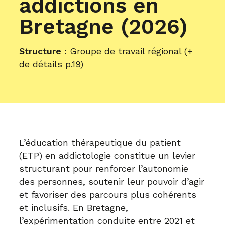
addictions en
Bretagne (2026)
Structure :
Groupe de travail régional (+
de détails p.19)
L’éducation thérapeutique du patient
(ETP) en addictologie constitue un levier
structurant pour renforcer l’autonomie
des personnes, soutenir leur pouvoir d’agir
et favoriser des parcours plus cohérents
et inclusifs. En Bretagne,
l’expérimentation conduite entre 2021 et