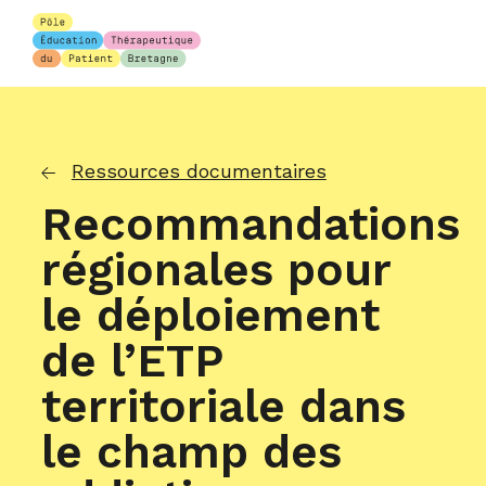
Ressources documentaires
Recommandations
régionales pour
le déploiement
de l’ETP
territoriale dans
le champ des