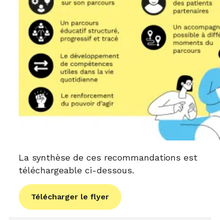
La synthèse de ces recommandations est
téléchargeable ci-dessous.
Télécharger le flyer