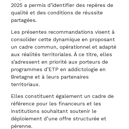
2025 a permis d’identifier des repères de
qualité et des conditions de réussite
partagées.
Les présentes recommandations visent à
consolider cette dynamique en proposant
un cadre commun, opérationnel et adapté
aux réalités territoriales. À ce titre, elles
s’adressent en priorité aux porteurs de
programmes d’ETP en addictologie en
Bretagne et à leurs partenaires
territoriaux.
Elles constituent également un cadre de
référence pour les financeurs et les
institutions souhaitant soutenir le
déploiement d’une offre structurée et
pérenne.