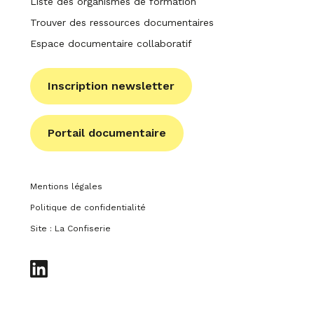
Liste des organismes de formation
Trouver des ressources documentaires
Espace documentaire collaboratif
Inscription newsletter
Portail documentaire
Mentions légales
Politique de confidentialité
Site : La Confiserie